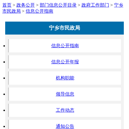
首页
>
政务公开
>
部门信息公开目录
>
政府工作部门
>
宁乡
市民政局
>
信息公开指南
宁乡市民政局
信息公开指南
信息公开年报
机构职能
领导信息
工作动态
通知公告