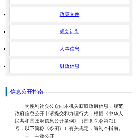
政策文件
规划计划
人事信息
财政信息
信息公开指南
为便利社会公众向本机关获取政府信息，规范
政府信息公开申请提交和办理行为，根据《中华人
民共和国政府信息公开条例》（国务院令第711
号，以下简称《条例》）有关规定，编制本指南。
一、主动公开